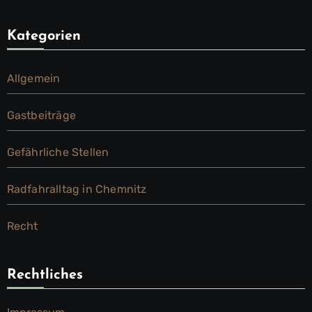
Kategorien
Allgemein
Gastbeiträge
Gefährliche Stellen
Radfahralltag in Chemnitz
Recht
Rechtliches