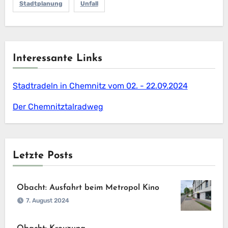
Stadtplanung
Unfall
Interessante Links
Stadtradeln in Chemnitz vom 02. - 22.09.2024
Der Chemnitztalradweg
Letzte Posts
Obacht: Ausfahrt beim Metropol Kino
7. August 2024