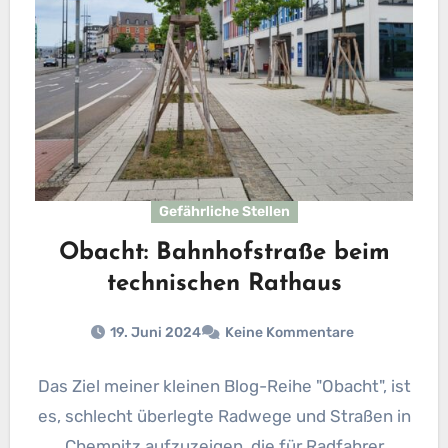
Gefährliche Stellen
Obacht: Bahnhofstraße beim
technischen Rathaus
19. Juni 2024
Keine Kommentare
Das Ziel meiner kleinen Blog-Reihe "Obacht", ist
es, schlecht überlegte Radwege und Straßen in
Chemnitz aufzuzeigen, die für Radfahrer