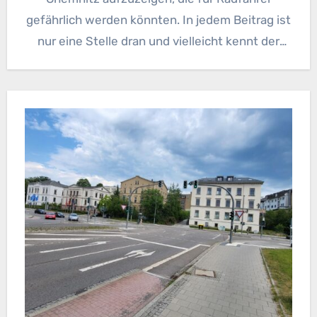
gefährlich werden könnten. In jedem Beitrag ist
nur eine Stelle dran und vielleicht kennt der
eine oder andere sie ja und…