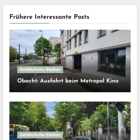
Frühere Interessante Posts
Gefährliche Stellen
Obacht: Ausfahrt beim Metropol Kino
Gefährliche Stellen