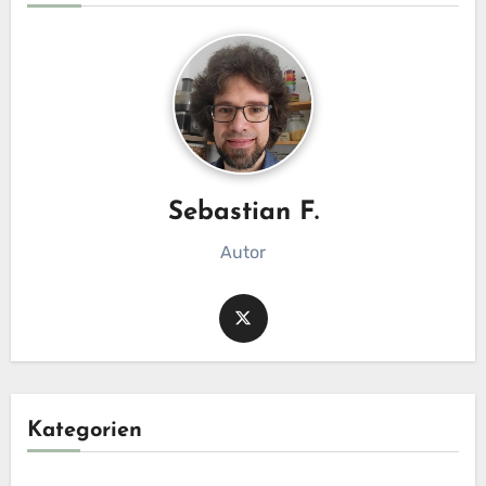
Sebastian F.
Autor
Kategorien