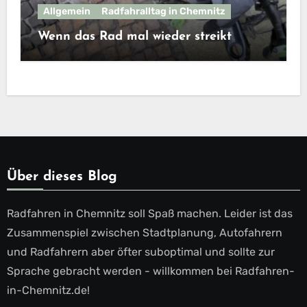
Allgemein
Radfahralltag in Chemnitz
Wenn das Rad mal wieder streikt
Über dieses Blog
Radfahren in Chemnitz soll Spaß machen. Leider ist das
Zusammenspiel zwischen Stadtplanung, Autofahrern
und Radfahrern aber öfter suboptimal und sollte zur
Sprache gebracht werden - willkommen bei Radfahren-
in-Chemnitz.de!