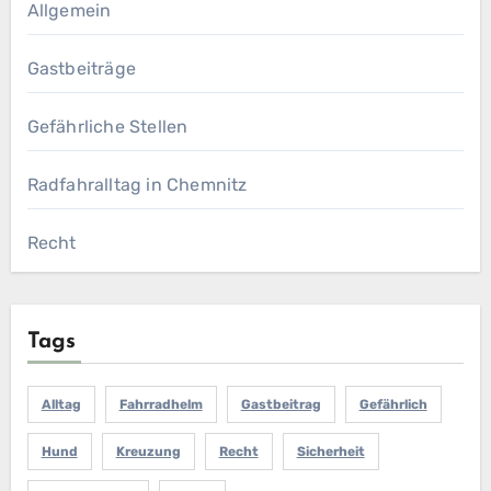
Allgemein
Gastbeiträge
Gefährliche Stellen
Radfahralltag in Chemnitz
Recht
Tags
Alltag
Fahrradhelm
Gastbeitrag
Gefährlich
Hund
Kreuzung
Recht
Sicherheit