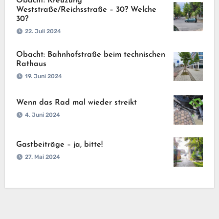
Obacht: Kreuzung
Weststraße/Reichsstraße – 30? Welche
30?
22. Juli 2024
Obacht: Bahnhofstraße beim technischen
Rathaus
19. Juni 2024
Wenn das Rad mal wieder streikt
4. Juni 2024
Gastbeiträge – ja, bitte!
27. Mai 2024