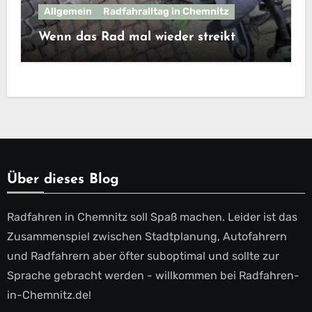
Allgemein
Radfahralltag in Chemnitz
Wenn das Rad mal wieder streikt
Über dieses Blog
Radfahren in Chemnitz soll Spaß machen. Leider ist das
Zusammenspiel zwischen Stadtplanung, Autofahrern
und Radfahrern aber öfter suboptimal und sollte zur
Sprache gebracht werden - willkommen bei Radfahren-
in-Chemnitz.de!