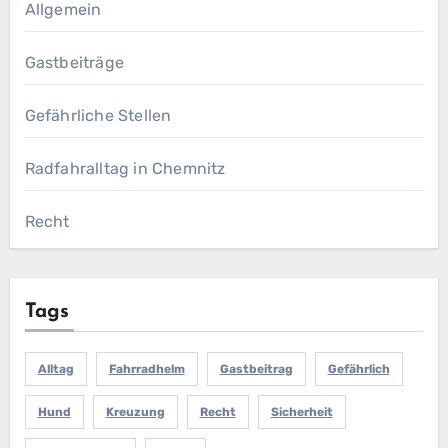
Allgemein
Gastbeiträge
Gefährliche Stellen
Radfahralltag in Chemnitz
Recht
Tags
Alltag
Fahrradhelm
Gastbeitrag
Gefährlich
Hund
Kreuzung
Recht
Sicherheit