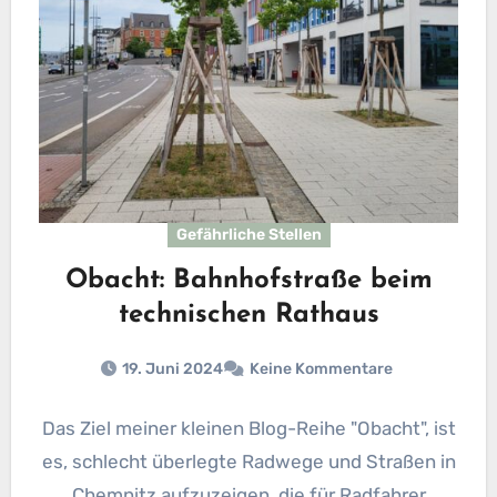
Gefährliche Stellen
Obacht: Bahnhofstraße beim
technischen Rathaus
19. Juni 2024
Keine Kommentare
Das Ziel meiner kleinen Blog-Reihe "Obacht", ist
es, schlecht überlegte Radwege und Straßen in
Chemnitz aufzuzeigen, die für Radfahrer