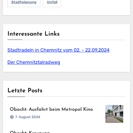
Stadtplanung
Unfall
Interessante Links
Stadtradeln in Chemnitz vom 02. - 22.09.2024
Der Chemnitztalradweg
Letzte Posts
Obacht: Ausfahrt beim Metropol Kino
7. August 2024