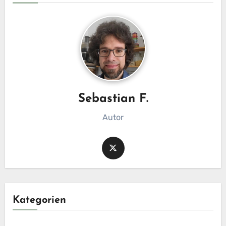
Sebastian F.
Autor
Kategorien