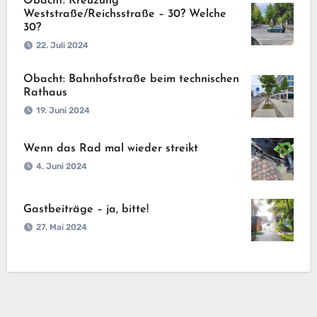
Obacht: Kreuzung
Weststraße/Reichsstraße – 30? Welche
30?
22. Juli 2024
Obacht: Bahnhofstraße beim technischen
Rathaus
19. Juni 2024
Wenn das Rad mal wieder streikt
4. Juni 2024
Gastbeiträge – ja, bitte!
27. Mai 2024