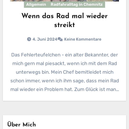
Allgemein
Radfahralltag in Chemnitz
Wenn das Rad mal wieder
streikt
4. Juni 2024
Keine Kommentare
Das Fehlerteufelchen - ein alter Bekannter, der
mich gern mal piesackt, wenn ich mit dem Rad
unterwegs bin. Mein Chef bemitleidet mich
schon immer, wenn ich ihm sage, dass mein Rad
mal wieder ein Problem hat. Zum Glück ist man…
Über Mich