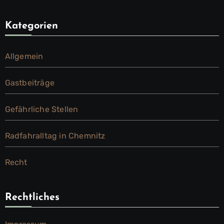
Kategorien
Allgemein
Gastbeiträge
Gefährliche Stellen
Radfahralltag in Chemnitz
Recht
Rechtliches