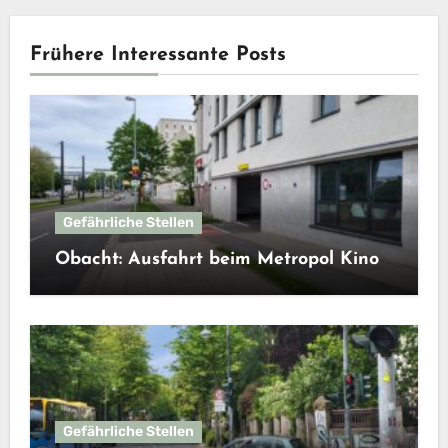
Frühere Interessante Posts
Gefährliche Stellen
Obacht: Ausfahrt beim Metropol Kino
Gefährliche Stellen