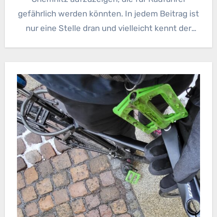
gefährlich werden könnten. In jedem Beitrag ist
nur eine Stelle dran und vielleicht kennt der
eine oder andere sie ja und…